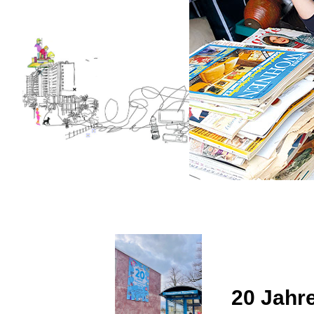
20 Jahr