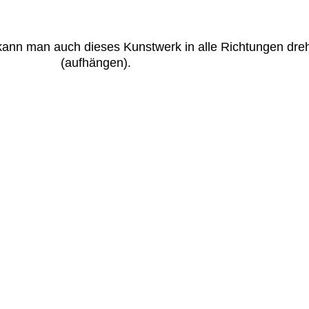
kann man auch dieses Kunstwerk in alle Richtungen dre
(aufhängen).