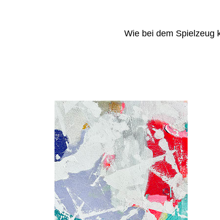
Wie bei dem Spielzeug 