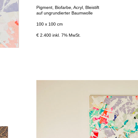
Pigment, Biofarbe, Acryl, Bleistift
auf ungrundierter Baumwolle
100 x 100 cm
€ 2.400 inkl. 7% MwSt.