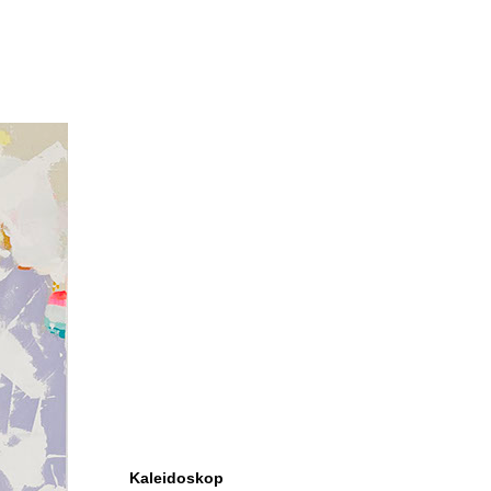
Kaleidoskop