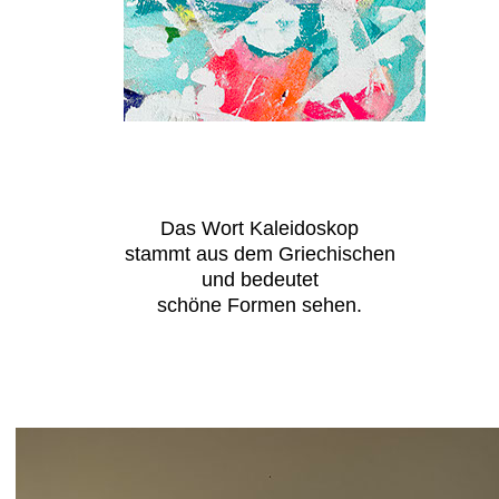
Das Wort Kaleidoskop
stammt aus dem Griechischen
und bedeutet
schöne Formen sehen.