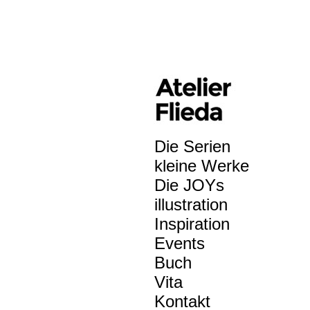
Flieda
Die Serien
kleine Werke
Die JOYs
illustration
Inspiration
Events
Buch
Vita
Kontakt