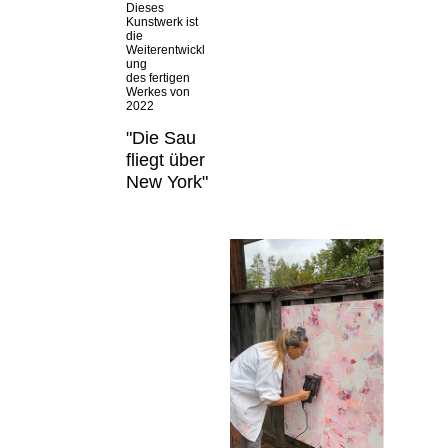
Dieses
Kunstwerk ist
die
Weiterentwickl
ung
des fertigen
Werkes von
2022
"Die Sau
fliegt über
New York"